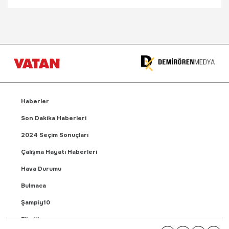
Haberler
Son Dakika Haberleri
2024 Seçim Sonuçları
Çalışma Hayatı Haberleri
Hava Durumu
Bulmaca
Şampiy10
Fikstür