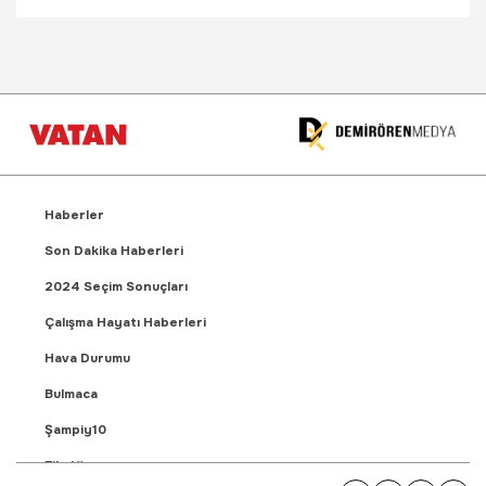
Haberler
Son Dakika Haberleri
2024 Seçim Sonuçları
Çalışma Hayatı Haberleri
Hava Durumu
Bulmaca
Şampiy10
Fikstür