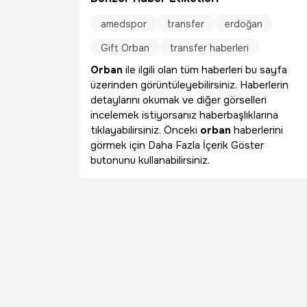
amedspor
transfer
erdoğan
Gift Orban
transfer haberleri
Orban
ile ilgili olan tüm haberleri bu sayfa
üzerinden görüntüleyebilirsiniz. Haberlerin
detaylarını okumak ve diğer görselleri
incelemek istiyorsanız haberbaşlıklarına
tıklayabilirsiniz. Önceki
orban
haberlerini
görmek için Daha Fazla İçerik Göster
butonunu kullanabilirsiniz.