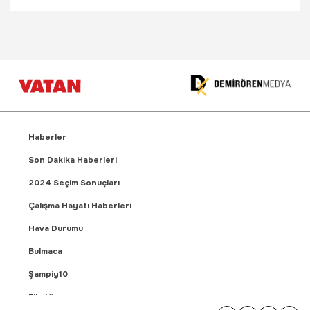
Haberler
Son Dakika Haberleri
2024 Seçim Sonuçları
Çalışma Hayatı Haberleri
Hava Durumu
Bulmaca
Şampiy10
Fikstür