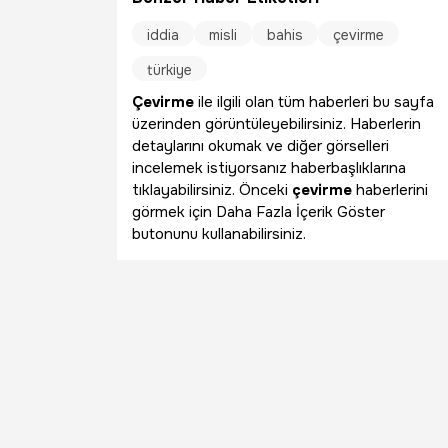
iddia
misli
bahis
çevirme
türkiye
Çevirme
ile ilgili olan tüm haberleri bu sayfa
üzerinden görüntüleyebilirsiniz. Haberlerin
detaylarını okumak ve diğer görselleri
incelemek istiyorsanız haberbaşlıklarına
tıklayabilirsiniz. Önceki
çevirme
haberlerini
görmek için Daha Fazla İçerik Göster
butonunu kullanabilirsiniz.