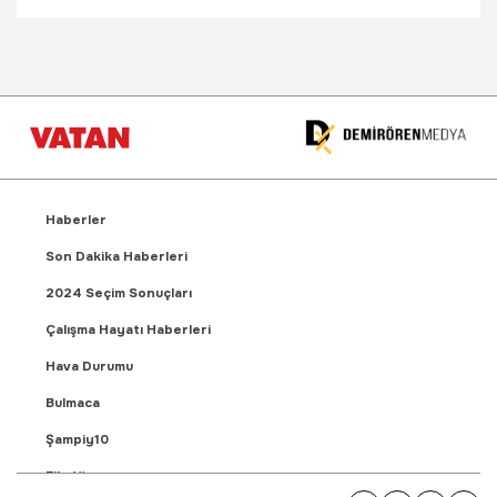
Haberler
Son Dakika Haberleri
2024 Seçim Sonuçları
Çalışma Hayatı Haberleri
Hava Durumu
Bulmaca
Şampiy10
Fikstür