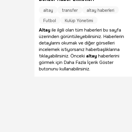
altay
transfer
altay haberleri
Futbol
Kulüp Yönetimi
Altay
ile ilgili olan tüm haberleri bu sayfa
üzerinden görüntüleyebilirsiniz. Haberlerin
detaylarını okumak ve diğer görselleri
incelemek istiyorsanız haberbaşlıklarına
tıklayabilirsiniz. Önceki
altay
haberlerini
görmek için Daha Fazla İçerik Göster
butonunu kullanabilirsiniz.