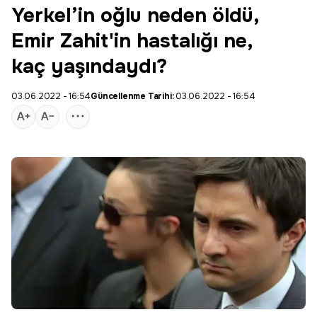
Yerkel’in oğlu neden öldü,
Emir Zahit'in hastalığı ne,
kaç yaşındaydı?
03.06.2022 - 16:54
Güncellenme Tarihi:
03.06.2022 - 16:54