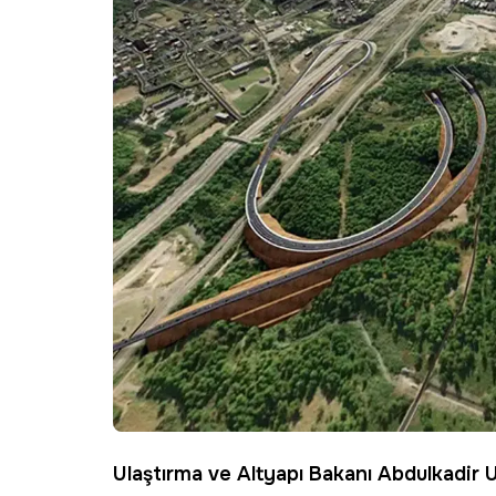
Ulaştırma ve Altyapı Bakanı Abdulkadir U