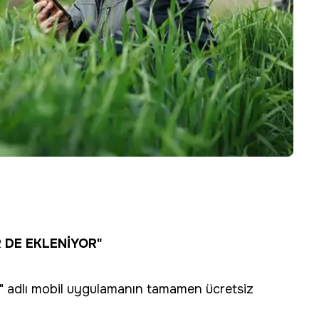
 DE EKLENİYOR"
" adlı mobil uygulamanın tamamen ücretsiz