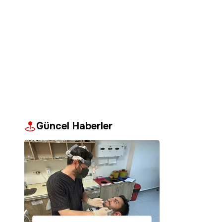
Güncel Haberler