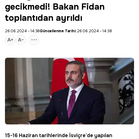
gecikmedi! Bakan Fidan
toplantıdan ayrıldı
26.06.2024 - 14:38
Güncellenme Tarihi:
26.06.2024 - 14:38
15-16 Haziran tarihlerinde İsviçre’de yapılan