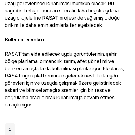
uzay görevlerinde kullanılması mümkün olacak. Bu
sayede Türkiye, bundan sonraki daha büyük uydu ve
uzay projelerine RASAT projesinde sağlamış olduğu
birikim ile daha emin adımlarla ilerleyebilecek.
Kullanım alanları
RASAT’tan elde edilecek uydu görüntülerinin, şehir
bölge planlama, ormancılık, tarım, afet yönetimi ve
benzeri amaçlarla da kullanılması planlanıyor. Ek olarak,
RASAT uydu platformunun gelecek nesil Türk uydu
görevleri için ve uzayda çalışmak üzere geliştirilecek
askeri ve bilimsel amaçlı sistemler için bir test ve
doğrulama aracı olarak kullanılmaya devam etmesi
amaçlanıyor.
0