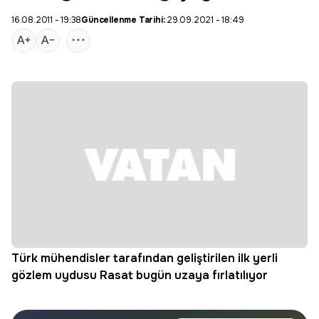
16.08.2011 - 19:38
Güncellenme Tarihi:
29.09.2021 - 18:49
Türk mühendisler tarafından geliştirilen ilk yerli
gözlem uydusu Rasat bugün uzaya fırlatılıyor