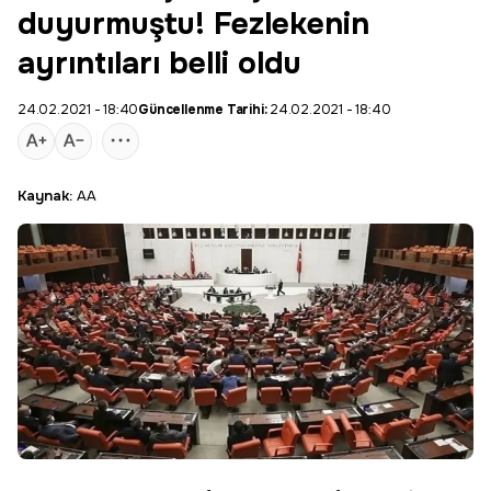
duyurmuştu! Fezlekenin
ayrıntıları belli oldu
24.02.2021 - 18:40
Güncellenme Tarihi:
24.02.2021 - 18:40
Kaynak:
AA