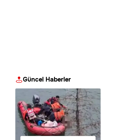
Güncel Haberler