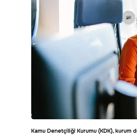
Kamu Denetçiliği Kurumu (
KDK
), kurum 