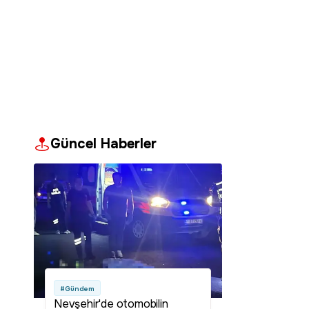
Güncel Haberler
#Gündem
Nevşehir'de otomobilin