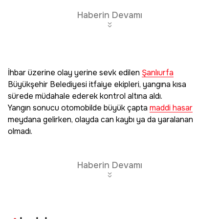
Haberin Devamı
İhbar üzerine olay yerine sevk edilen
Şanlıurfa
Büyükşehir Belediyesi itfaiye ekipleri, yangına kısa
sürede müdahale ederek kontrol altına aldı.
Yangın sonucu otomobilde büyük çapta
maddi hasar
meydana gelirken, olayda can kaybı ya da yaralanan
olmadı.
Haberin Devamı