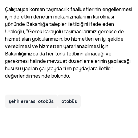
Çalıştayda korsan taşımacılık faaliyetlerinin engellenmesi
için de etkin denetim mekanizmalarının kurulması
yönünde Bakanlığa talepler iletildiğini ifade eden
Uraloğlu, “Gerek karayolu taşımacılarımız gerekse de
hizmet alan yolcularımızın, bu hizmetleri en iyi şekilde
verebilmesi ve hizmetten yararlanabilmesi için
Bakanlığımızca da her türlü tedbirin alınacağı ve
gerekmesi halinde mevzuat düzenlemelerinin yapılacağı
hususu yapılan çalıştayda tüm paydaşlara iletildi”
değerlendirmesinde bulundu.
şehirlerarası otobüs
otobüs