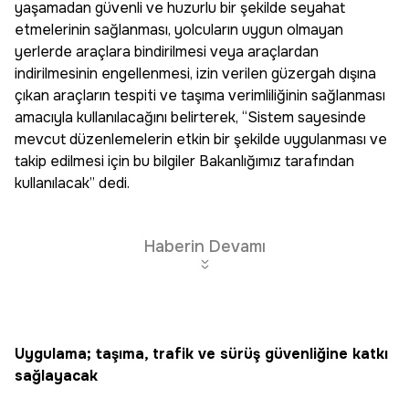
yaşamadan güvenli ve huzurlu bir şekilde seyahat
etmelerinin sağlanması, yolcuların uygun olmayan
yerlerde araçlara bindirilmesi veya araçlardan
indirilmesinin engellenmesi, izin verilen güzergah dışına
çıkan araçların tespiti ve taşıma verimliliğinin sağlanması
amacıyla kullanılacağını belirterek, “Sistem sayesinde
mevcut düzenlemelerin etkin bir şekilde uygulanması ve
takip edilmesi için bu bilgiler Bakanlığımız tarafından
kullanılacak” dedi.
Haberin Devamı
Uygulama; taşıma, trafik ve sürüş güvenliğine katkı
sağlayacak