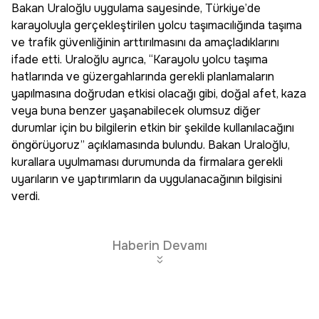
Bakan Uraloğlu uygulama sayesinde, Türkiye’de
karayoluyla gerçekleştirilen yolcu taşımacılığında taşıma
ve trafik güvenliğinin arttırılmasını da amaçladıklarını
ifade etti. Uraloğlu ayrıca, “Karayolu yolcu taşıma
hatlarında ve güzergahlarında gerekli planlamaların
yapılmasına doğrudan etkisi olacağı gibi, doğal afet, kaza
veya buna benzer yaşanabilecek olumsuz diğer
durumlar için bu bilgilerin etkin bir şekilde kullanılacağını
öngörüyoruz” açıklamasında bulundu. Bakan Uraloğlu,
kurallara uyulmaması durumunda da firmalara gerekli
uyarıların ve yaptırımların da uygulanacağının bilgisini
verdi.
Haberin Devamı