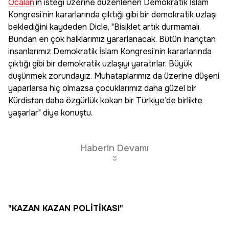
Öcalan
’ın isteği üzerine düzenlenen Demokratik İslam
Kongresi’nin kararlarında çıktığı gibi bir demokratik uzlaşı
beklediğini kaydeden Dicle, "Bisiklet artık durmamalı.
Bundan en çok halklarımız yararlanacak. Bütün inançtan
insanlarımız Demokratik İslam Kongresi’nin kararlarında
çıktığı gibi bir demokratik uzlaşıyı yaratırlar. Büyük
düşünmek zorundayız. Muhataplarımız da üzerine düşeni
yaparlarsa hiç olmazsa çocuklarımız daha güzel bir
Kürdistan daha özgürlük kokan bir Türkiye’de birlikte
yaşarlar" diye konuştu.
Haberin Devamı
"KAZAN KAZAN POLİTİKASI"