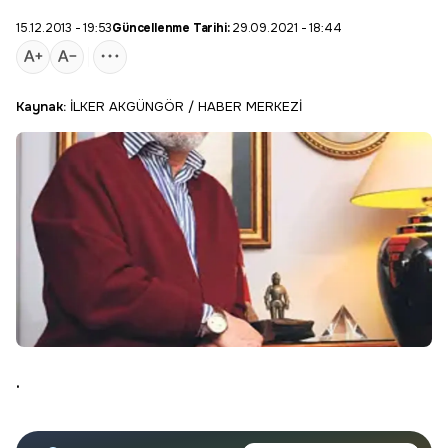
15.12.2013 - 19:53
Güncellenme Tarihi:
29.09.2021 - 18:44
Kaynak:
İLKER AKGÜNGÖR / HABER MERKEZİ
.