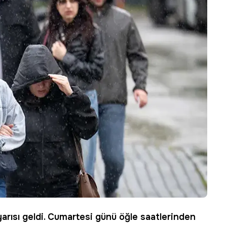
arısı geldi. Cumartesi günü öğle saatlerinden