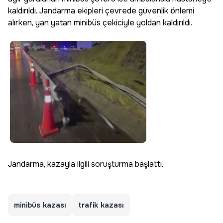
kaldırıldı. Jandarma ekipleri çevrede güvenlik önlemi
alırken, yan yatan minibüs çekiciyle yoldan kaldırıldı.
Jandarma, kazayla ilgili soruşturma başlattı.
minibüs kazası
trafik kazası