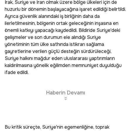
Irak, Suriye ve İran olmak üzere bölge ülkeleri için de
huzurlu bir dönemin başlayacağına işaret edildiği belirtildi.
Ayrıca güvenlik alanındaki iş birliğinin daha da
ilerletilmesinin, bölgenin ortak geleceğinin inşasına en
önemli katkıyı yapacağı kaydedildi. Bildiride Suriye'deki
gelişmeler ve son durumun ele alındığı Suriye
yönetiminin tüm ülke sathında istikrarı sağlama
gayretlerine verilen güçlü desteğin sürdürüleceği,
Suriye halkını mağdur eden uluslararası yaptırımların
kaldırılmasına yönelik eğilimden memnuniyet duyulduğu
ifade edildi.
Haberin Devamı
Bu kritik süreçte, Suriye'nin egemenliğine, toprak