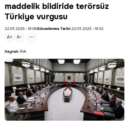
maddelik bildiride terörsüz
Türkiye vurgusu
22.05.2025 - 19:06
Güncellenme Tarihi:
22.05.2025 - 19:32
Kaynak:
İHA