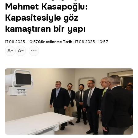
Mehmet Kasapoğlu:
Kapasitesiyle göz
kamaştıran bir yapı
17.06.2025 - 10:57
Güncellenme Tarihi:
17.06.2025 - 10:57