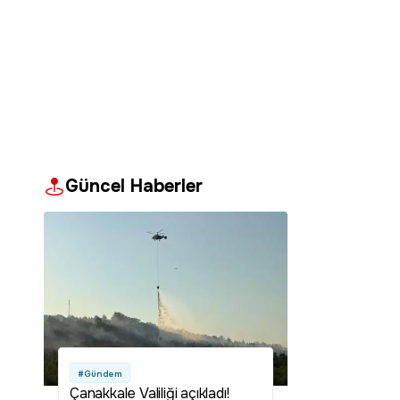
Güncel Haberler
#Gündem
Çanakkale Valiliği açıkladı!