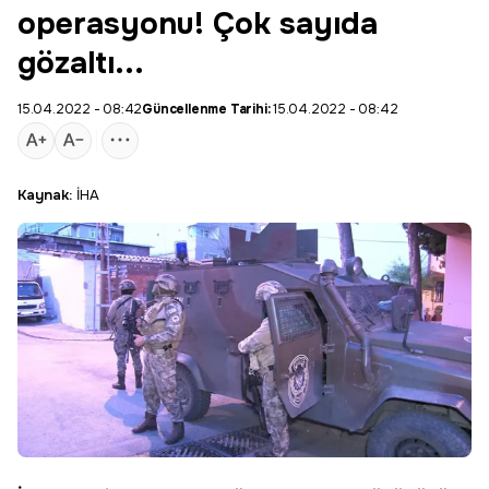
operasyonu! Çok sayıda
gözaltı...
15.04.2022 - 08:42
Güncellenme Tarihi:
15.04.2022 - 08:42
Kaynak:
İHA