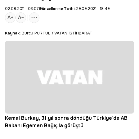
02.08.2011 - 03:07
Güncellenme Tarihi:
29.09.2021 - 18:49
Kaynak:
Burcu PURTUL / VATAN İSTİHBARAT
Kemal Burkay, 31 yıl sonra döndüğü Türkiye’de AB
Bakanı Egemen Bağış’la görüştü