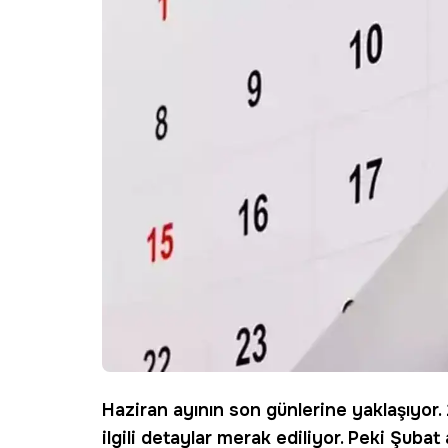
Haziran ayının son günlerine yaklaşıyor.
ilgili detaylar merak ediliyor. Peki Şuba