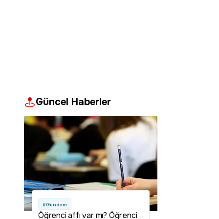
Güncel Haberler
#Gündem
Öğrenci affı var mı? Öğrenci