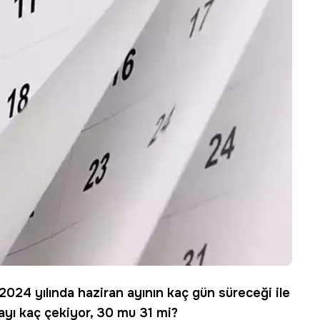
 2024 yılında haziran ayının kaç gün süreceği ile
t ayı kaç çekiyor, 30 mu 31 mi?