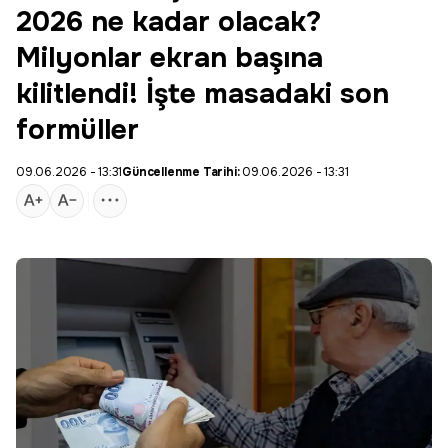
2026 ne kadar olacak?
Milyonlar ekran başına
kilitlendi! İşte masadaki son
formüller
09.06.2026 - 13:31
Güncellenme Tarihi:
09.06.2026 - 13:31