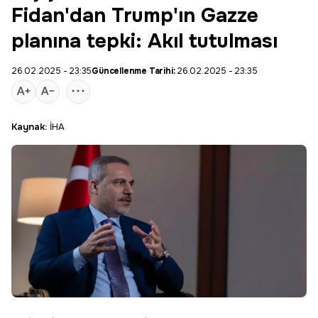
Fidan'dan Trump'ın Gazze
planına tepki: Akıl tutulması
26.02.2025 - 23:35
Güncellenme Tarihi:
26.02.2025 - 23:35
Kaynak:
İHA