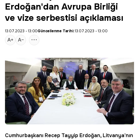
Erdoğan'dan Avrupa Birliği
ve vize serbestisi açıklaması
13.07.2023 - 13:00
Güncellenme Tarihi:
13.07.2023 - 13:00
Cumhurbaşkanı Recep Tayyip
Erdoğan
, Litvanya'nın