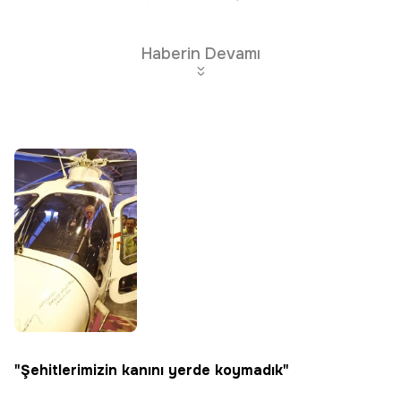
Haberin Devamı
"Şehitlerimizin kanını yerde koymadık"