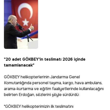
"20 adet GÖKBEY'in teslimatı 2026 içinde
tamamlanacak"
GÖKBEY helikopterlerinin Jandarma Genel
Komutanlığında personel taşıma, kargo, hava ambulans,
arama-kurtarma ve eğitim faaliyetlerinde kullanılacağını
belirten Erdoğan, sözlerini şöyle sürdürdü:
"GÖKBEY helikopterimizin ilk teslimatını