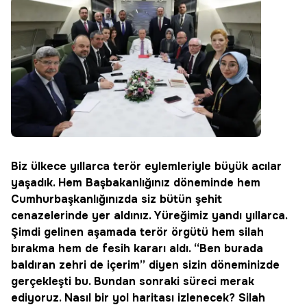
Biz ülkece yıllarca terör eylemleriyle büyük acılar
yaşadık. Hem Başbakanlığınız döneminde hem
Cumhurbaşkanlığınızda siz bütün şehit
cenazelerinde yer aldınız. Yüreğimiz yandı yıllarca.
Şimdi gelinen aşamada terör örgütü hem silah
bırakma hem de fesih kararı aldı. “Ben burada
baldıran zehri de içerim” diyen sizin döneminizde
gerçekleşti bu. Bundan sonraki süreci merak
ediyoruz. Nasıl bir yol haritası izlenecek? Silah