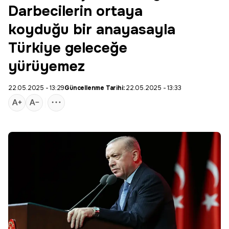
Darbecilerin ortaya
koyduğu bir anayasayla
Türkiye geleceğe
yürüyemez
22.05.2025 - 13:29
Güncellenme Tarihi:
22.05.2025 - 13:33