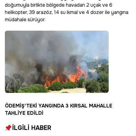
doğumuyla birlikte bölgede havadan 2 uçak ve 6
helikopter, 39 arazöz, 14 su ikmal ve 4 dozer ile yangına
müdahale sürüyor.
ÖDEMİŞ'TEKİ YANGINDA 3 KIRSAL MAHALLE
TAHLİYE EDİLDİ
İLGİLİ HABER