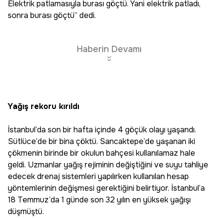
Elektrik patlamasıyla burası göçtü. Yani elektrik patladı,
sonra burası göçtü” dedi.
Haberin Devamı
Yağış rekoru kırıldı
İstanbul’da son bir hafta içinde 4 göçük olayı yaşandı.
Sütlüce’de bir bina çöktü. Sancaktepe’de yaşanan iki
çökmenin birinde bir okulun bahçesi kullanılamaz hale
geldi. Uzmanlar yağış rejiminin değiştiğini ve suyu tahliye
edecek drenaj sistemleri yapılırken kullanılan hesap
yöntemlerinin değişmesi gerektiğini belirtiyor. İstanbul’a
18 Temmuz’da 1 günde son 32 yılın en yüksek yağışı
düşmüştü.