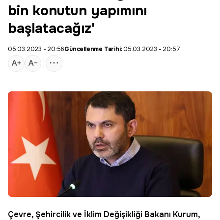
bin konutun yapımını
başlatacağız'
05.03.2023 - 20:56
Güncellenme Tarihi:
05.03.2023 - 20:57
Çevre, Şehircilik ve İklim Değişikliği Bakanı Kurum,