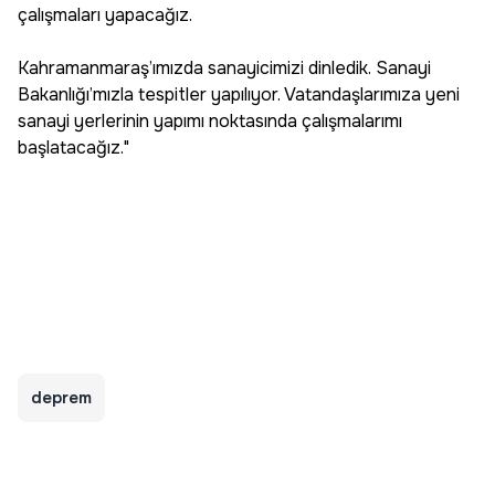
çalışmaları yapacağız.
Kahramanmaraş’ımızda sanayicimizi dinledik. Sanayi
Bakanlığı’mızla tespitler yapılıyor. Vatandaşlarımıza yeni
sanayi yerlerinin yapımı noktasında çalışmalarımı
başlatacağız."
deprem