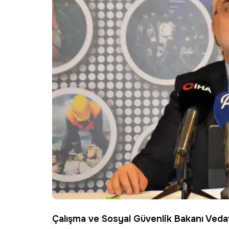
Çalışma ve Sosyal Güvenlik Bakanı Vedat