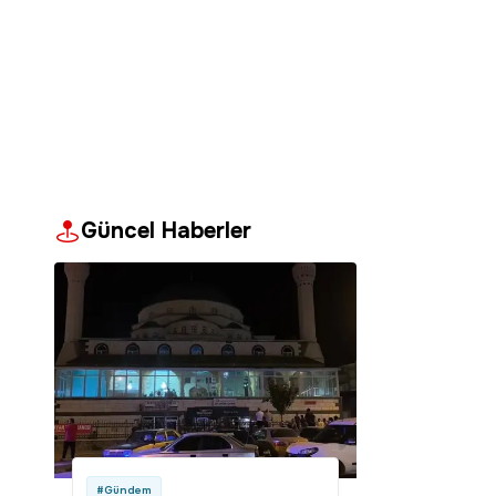
Güncel Haberler
#Gündem