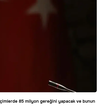
seçimlerde 85 milyon gereğini yapacak ve bunun