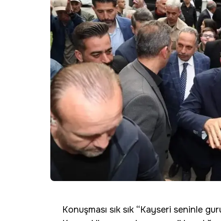
Konuşması sık sık “Kayseri seninle guru