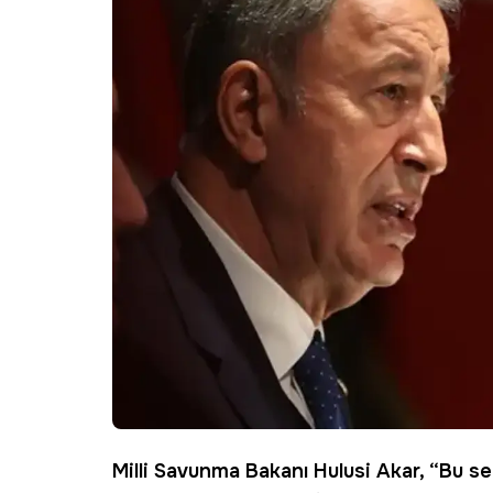
Milli Savunma Bakanı Hulusi Akar, “Bu 