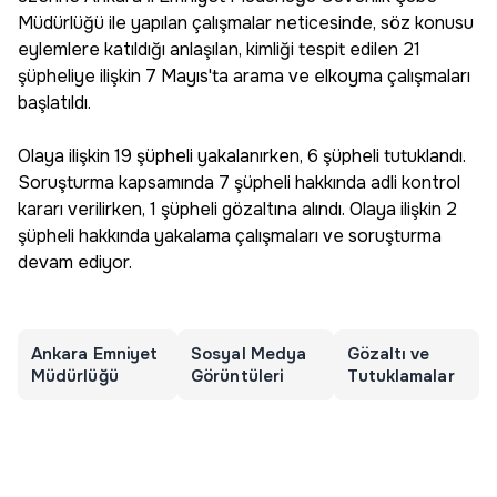
Müdürlüğü ile yapılan çalışmalar neticesinde, söz konusu
eylemlere katıldığı anlaşılan, kimliği tespit edilen 21
şüpheliye ilişkin 7 Mayıs'ta arama ve elkoyma çalışmaları
başlatıldı.
Olaya ilişkin 19 şüpheli yakalanırken, 6 şüpheli tutuklandı.
Soruşturma kapsamında 7 şüpheli hakkında adli kontrol
kararı verilirken, 1 şüpheli gözaltına alındı. Olaya ilişkin 2
şüpheli hakkında yakalama çalışmaları ve soruşturma
devam ediyor.
Ankara Emniyet
Sosyal Medya
Gözaltı ve
Müdürlüğü
Görüntüleri
Tutuklamalar