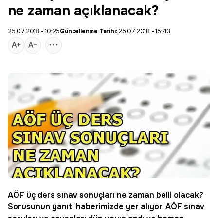
ne zaman açıklanacak?
25.07.2018 - 10:25
Güncellenme Tarihi:
25.07.2018 - 15:43
AÖF
üç ders sınav sonuçları ne zaman belli olacak?
Sorusunun yanıtı haberimizde yer alıyor. AÖF sınav