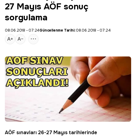
27 Mayıs AÖF sonuç
sorgulama
08.06.2018 - 07:24
Güncellenme Tarihi:
08.06.2018 - 07:24
AÖF
sınavları 26-27 Mayıs tarihlerinde