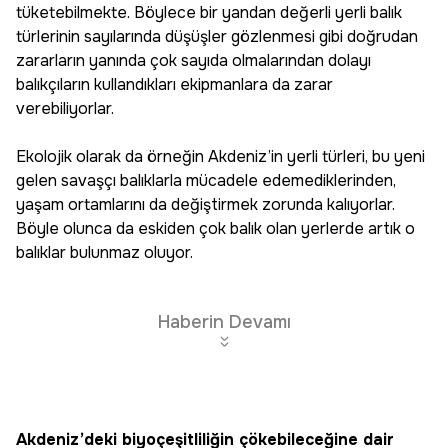
tüketebilmekte. Böylece bir yandan değerli yerli balık
türlerinin sayılarında düşüşler gözlenmesi gibi doğrudan
zararların yanında çok sayıda olmalarından dolayı
balıkçıların kullandıkları ekipmanlara da zarar
verebiliyorlar.
Ekolojik olarak da örneğin Akdeniz’in yerli türleri, bu yeni
gelen savaşçı balıklarla mücadele edemediklerinden,
yaşam ortamlarını da değiştirmek zorunda kalıyorlar.
Böyle olunca da eskiden çok balık olan yerlerde artık o
balıklar bulunmaz oluyor.
Haberin Devamı
Akdeniz’deki biyoçeşitliliğin çökebileceğine dair