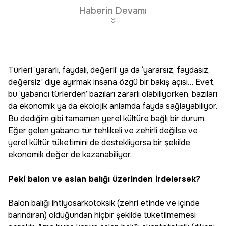
Haberin Devamı
Türleri ‘yararlı, faydalı, değerli’ ya da ‘yararsız, faydasız,
değersiz’ diye ayırmak insana özgü bir bakış açısı… Evet,
bu ‘yabancı türlerden’ bazıları zararlı olabiliyorken, bazıları
da ekonomik ya da ekolojik anlamda fayda sağlayabiliyor.
Bu dediğim gibi tamamen yerel kültüre bağlı bir durum.
Eğer gelen yabancı tür tehlikeli ve zehirli değilse ve
yerel kültür tüketimini de destekliyorsa bir şekilde
ekonomik değer de kazanabiliyor.
Peki balon ve aslan balığı üzerinden irdelersek?
Balon balığı ihtiyosarkotoksik (zehri etinde ve içinde
barındıran) olduğundan hiçbir şekilde tüketilmemesi