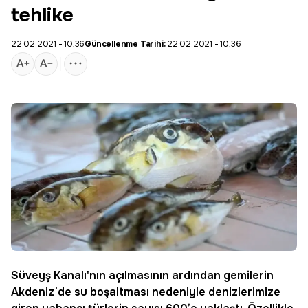
tehlike
22.02.2021 - 10:36
Güncellenme Tarihi:
22.02.2021 - 10:36
Süveyş Kanalı'nın açılmasının ardından gemilerin
Akdeniz
’de su boşaltması nedeniyle denizlerimize