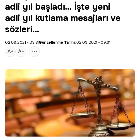
adli yıl başladı… İşte yeni
adli yıl kutlama mesajları ve
sözleri…
02.09.2021 - 09:31
Güncellenme Tarihi:
02.09.2021 - 09:31