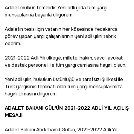
Adalet mülkün temelidir. Yeni adli yılda tüm yargı
mensuplarına başarıla diliyorum.
Adaletin tesisi için vatanın her köşesinde fedakarca
görev yapan yargı çalışanlarının yeni adli yılını tebrik
ederim.
2021-2022 Adli Yılı ülkeye, millete, hakim, savcı, avukat
ve destek personeli ile tüm yargı camiasına hayırlı olsun.
Yeni adli yılın, hukukun üstünlüğü ve tarafsızlığı ilkesi ile
Türk yargısının teminatı olan tüm yargı mensuplarımıza
hayırlı olmasını diliyorum.
ADALET BAKANI GÜL'ÜN 2021-2022 ADLİ YIL AÇILIŞ
MESAJI
Adalet Bakanı Abdulhamit Gül'ün, 2021-2022 Adli Yıl