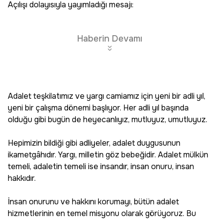
Açılışı dolayısıyla yayımladığı mesajı:
Haberin Devamı
Adalet teşkilatımız ve yargı camiamız için yeni bir adli yıl,
yeni bir çalışma dönemi başlıyor. Her adli yıl başında
olduğu gibi bugün de heyecanlıyız, mutluyuz, umutluyuz.
Hepimizin bildiği gibi adliyeler, adalet duygusunun
ikametgâhıdır. Yargı, milletin göz bebeğidir. Adalet mülkün
temeli, adaletin temeli ise insandır, insan onuru, insan
hakkıdır.
İnsan onurunu ve hakkını korumayı, bütün adalet
hizmetlerinin en temel misyonu olarak görüyoruz. Bu