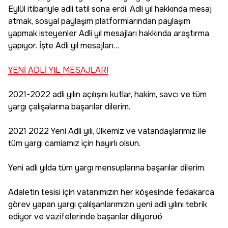
Eylül itibariyle adli tatil sona erdi. Adli yıl hakkında mesaj
atmak, sosyal paylaşım platformlarından paylaşım
yapmak isteyenler Adli yıl mesajları hakkında araştırma
yapıyor. İşte Adli yıl mesajları…
YENİ ADLİ YIL MESAJLARI
2021-2022 adli yılın açılışını kutlar, hakim, savcı ve tüm
yargı çalışalarına başarılar dilerim.
2021 2022 Yeni Adli yılı, ülkemiz ve vatandaşlarımız ile
tüm yargı camiamız için hayırlı olsun.
Yeni adli yılda tüm yargı mensuplarına başarılar dilerim.
Adaletin tesisi için vatanımızın her köşesinde fedakarca
görev yapan yargı çalılşanlarımızın yeni adli yılını tebrik
ediyor ve vazifelerinde başarılar diliyoruö