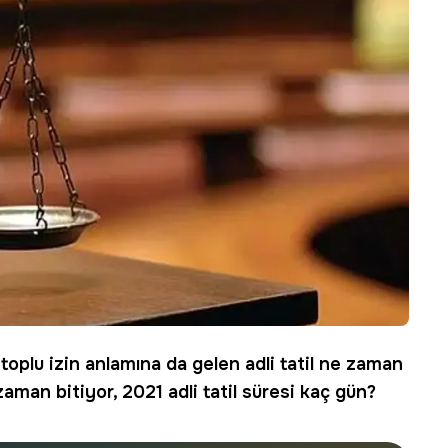
 toplu izin anlamına da gelen
adli tatil ne zaman
 zaman bitiyor, 2021 adli tatil süresi kaç gün?