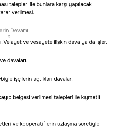
sı talepleri ile bunlara karşı yapılacak
arar verilmesi.
erin Devamı
, Velayet ve vesayete ilişkin dava ya da işler.
 ve davaları.
yle işçilerin açtıkları davalar.
ayıp belgesi verilmesi talepleri ile kıymetli
etleri ve kooperatiflerin uzlaşma suretiyle