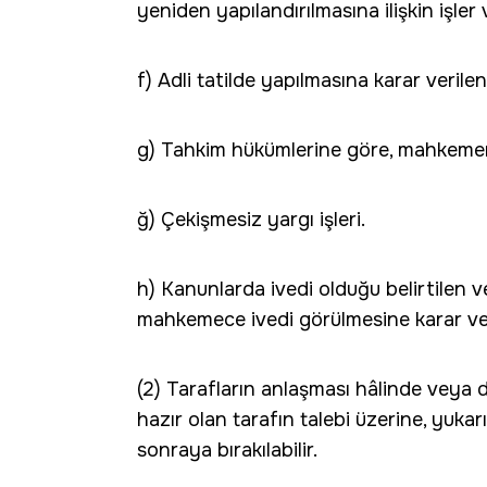
yeniden yapılandırılmasına ilişkin işler 
f) Adli tatilde yapılmasına karar verilen 
g) Tahkim hükümlerine göre, mahkemeni
ğ) Çekişmesiz yargı işleri.
h) Kanunlarda ivedi olduğu belirtilen ve
mahkemece ivedi görülmesine karar veri
(2) Tarafların anlaşması hâlinde veya 
hazır olan tarafın talebi üzerine, yukarı
sonraya bırakılabilir.