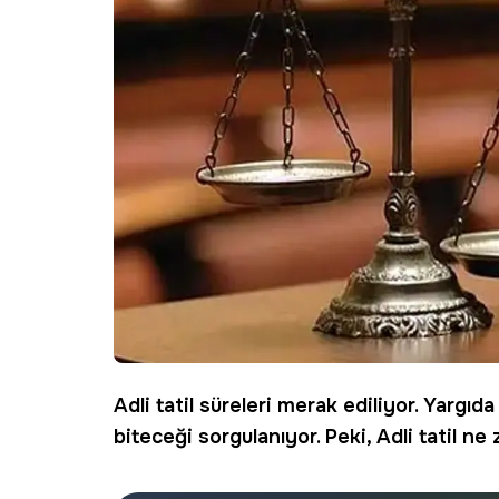
Adli tatil
süreleri merak ediliyor. Yargıda
biteceği sorgulanıyor. Peki, Adli tatil ne