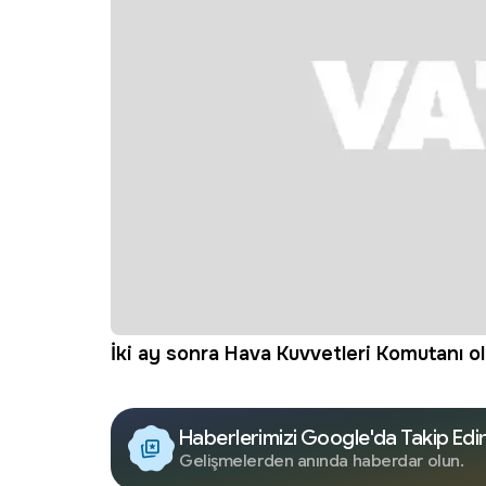
İki ay sonra Hava Kuvvetleri Komutanı ol
Haberlerimizi Google'da Takip Edi
Gelişmelerden anında haberdar olun.