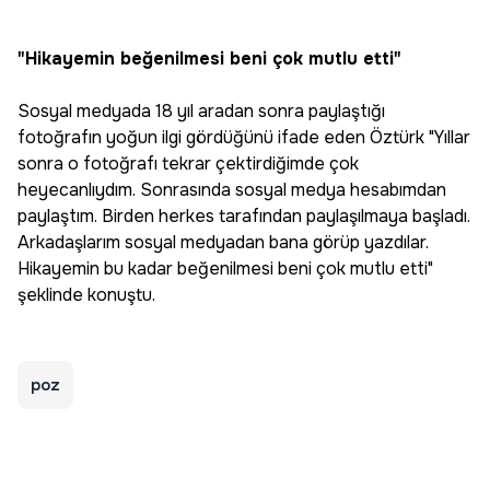
"Hikayemin beğenilmesi beni çok mutlu etti"
Sosyal medyada 18 yıl aradan sonra paylaştığı
fotoğrafın yoğun ilgi gördüğünü ifade eden Öztürk "Yıllar
sonra o fotoğrafı tekrar çektirdiğimde çok
heyecanlıydım. Sonrasında sosyal medya hesabımdan
paylaştım. Birden herkes tarafından paylaşılmaya başladı.
Arkadaşlarım sosyal medyadan bana görüp yazdılar.
Hikayemin bu kadar beğenilmesi beni çok mutlu etti"
şeklinde konuştu.
poz