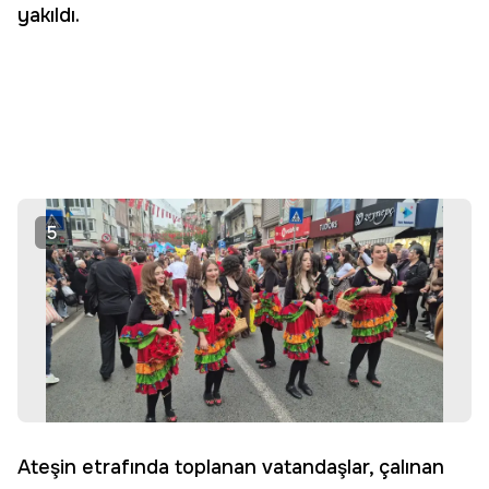
yakıldı.
5
Ateşin etrafında toplanan vatandaşlar, çalınan