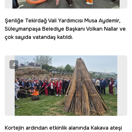
Şenliğe Tekirdağ Vali Yardımcısı Musa Aydemir,
Süleymanpaşa Belediye Başkanı Volkan Nallar ve
çok sayıda vatandaş katıldı.
4
Kortejin ardından etkinlik alanında Kakava ateşi