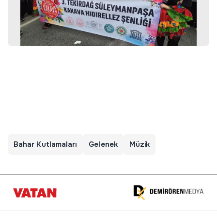
Bahar Kutlamaları
Gelenek
Müzik