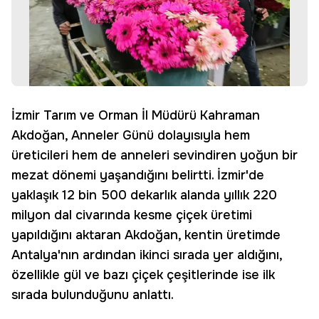
İzmir Tarım ve Orman İl Müdürü Kahraman
Akdoğan, Anneler Günü dolayısıyla hem
üreticileri hem de anneleri sevindiren yoğun bir
mezat dönemi yaşandığını belirtti. İzmir'de
yaklaşık 12 bin 500 dekarlık alanda yıllık 220
milyon dal civarında kesme çiçek üretimi
yapıldığını aktaran Akdoğan, kentin üretimde
Antalya'nın ardından ikinci sırada yer aldığını,
özellikle gül ve bazı çiçek çeşitlerinde ise ilk
sırada bulunduğunu anlattı.