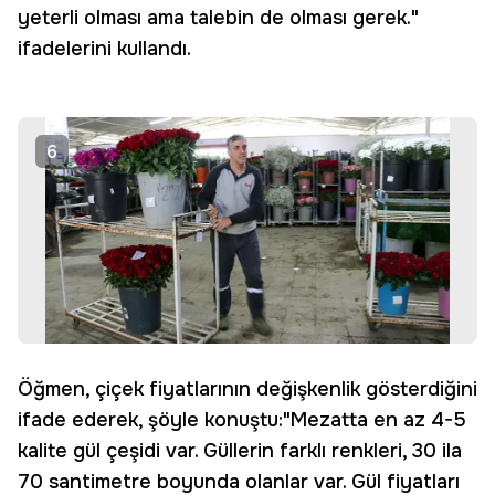
yeterli olması ama talebin de olması gerek."
ifadelerini kullandı.
6
Öğmen, çiçek fiyatlarının değişkenlik gösterdiğini
ifade ederek, şöyle konuştu:"Mezatta en az 4-5
kalite gül çeşidi var. Güllerin farklı renkleri, 30 ila
70 santimetre boyunda olanlar var. Gül fiyatları