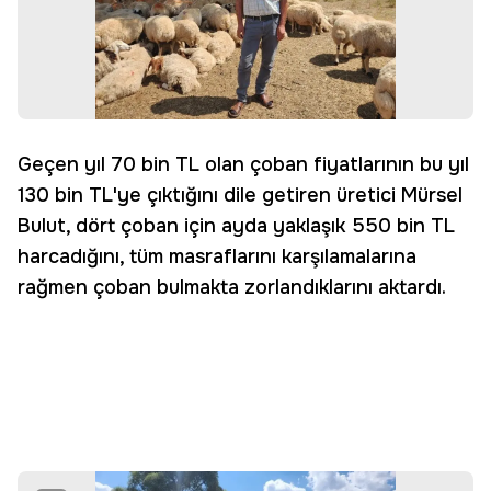
Geçen yıl 70 bin TL olan çoban fiyatlarının bu yıl
130 bin TL'ye çıktığını dile getiren üretici Mürsel
Bulut, dört çoban için ayda yaklaşık 550 bin TL
harcadığını, tüm masraflarını karşılamalarına
rağmen çoban bulmakta zorlandıklarını aktardı.