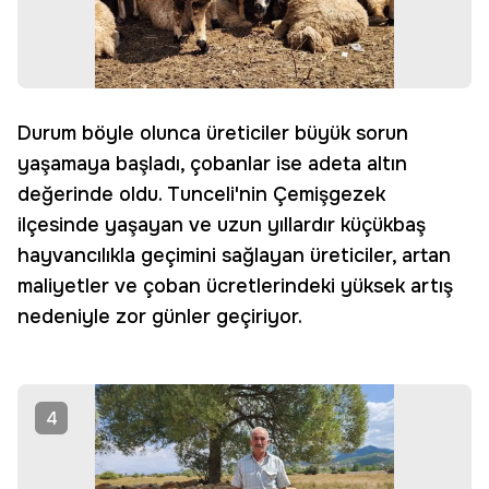
Durum böyle olunca üreticiler büyük sorun
yaşamaya başladı, çobanlar ise adeta altın
değerinde oldu. Tunceli'nin Çemişgezek
ilçesinde yaşayan ve uzun yıllardır küçükbaş
hayvancılıkla geçimini sağlayan üreticiler, artan
maliyetler ve çoban ücretlerindeki yüksek artış
nedeniyle zor günler geçiriyor.
4