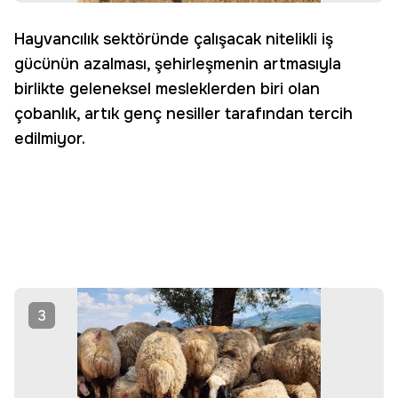
Hayvancılık sektöründe çalışacak nitelikli iş
gücünün azalması, şehirleşmenin artmasıyla
birlikte geleneksel mesleklerden biri olan
çobanlık, artık genç nesiller tarafından tercih
edilmiyor.
3