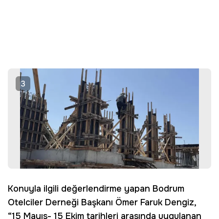
3
Konuyla ilgili değerlendirme yapan Bodrum
Otelciler Derneği Başkanı Ömer Faruk Dengiz,
“15 Mayıs- 15 Ekim tarihleri arasında uygulanan