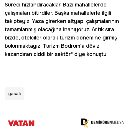
Süreci hızlandıracaklar. Bazı mahallelerde
çalışmaları bitirdiler. Başka mahallelerle ilgili
takipteyiz. Yaza girerken altyapı çalışmalarının
tamamlanmış olacağına inanıyoruz. Artık sıra
bizde, otelciler olarak turizm dönemine girmiş
bulunmaktayız. Turizm Bodrum’a döviz
kazandıran ciddi bir sektör" diye konuştu.
yasak