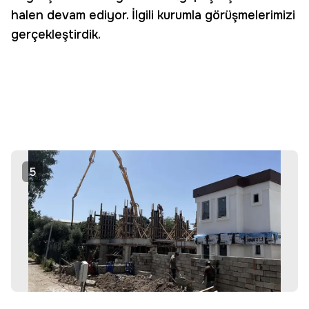
halen devam ediyor. İlgili kurumla görüşmelerimizi
gerçekleştirdik.
5