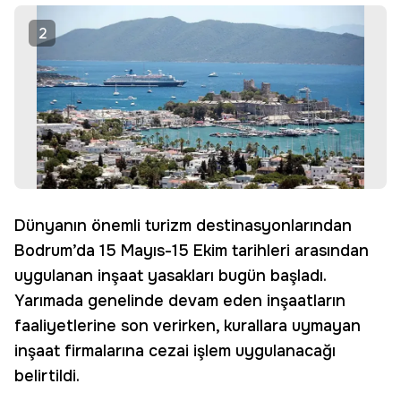
2
Dünyanın önemli turizm destinasyonlarından
Bodrum’da 15 Mayıs-15 Ekim tarihleri arasından
uygulanan inşaat yasakları bugün başladı.
Yarımada genelinde devam eden inşaatların
faaliyetlerine son verirken, kurallara uymayan
inşaat firmalarına cezai işlem uygulanacağı
belirtildi.