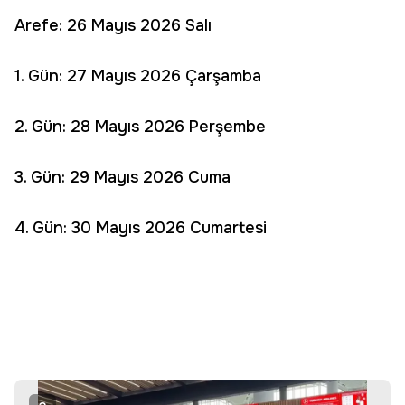
Arefe: 26 Mayıs 2026 Salı
1. Gün: 27 Mayıs 2026 Çarşamba
2. Gün: 28 Mayıs 2026 Perşembe
3. Gün: 29 Mayıs 2026 Cuma
4. Gün: 30 Mayıs 2026 Cumartesi