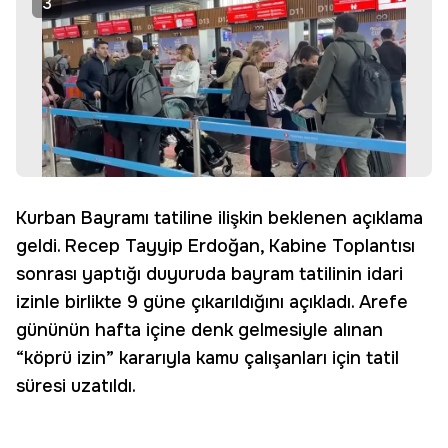
3
Kurban Bayramı tatiline ilişkin beklenen açıklama
geldi. Recep Tayyip Erdoğan, Kabine Toplantısı
sonrası yaptığı duyuruda bayram tatilinin idari
izinle birlikte 9 güne çıkarıldığını açıkladı. Arefe
gününün hafta içine denk gelmesiyle alınan
“köprü izin” kararıyla kamu çalışanları için tatil
süresi uzatıldı.