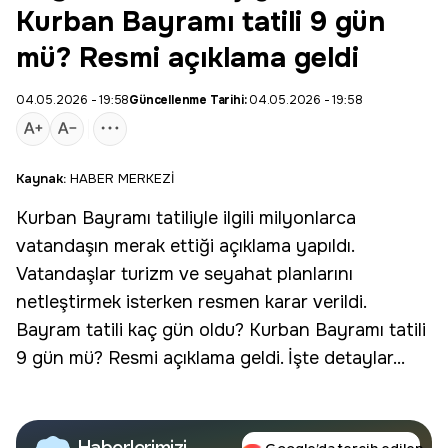
Kurban Bayramı tatili 9 gün
mü? Resmi açıklama geldi
04.05.2026 - 19:58
Güncellenme Tarihi:
04.05.2026 - 19:58
Kaynak:
HABER MERKEZİ
Kurban Bayramı
tatiliyle ilgili milyonlarca
vatandaşın merak ettiği açıklama yapıldı.
Vatandaşlar turizm ve seyahat planlarını
netleştirmek isterken resmen karar verildi.
Bayram tatili
kaç gün oldu? Kurban Bayramı tatili
9 gün mü? Resmi açıklama geldi. İşte detaylar...
Haberlerimizi