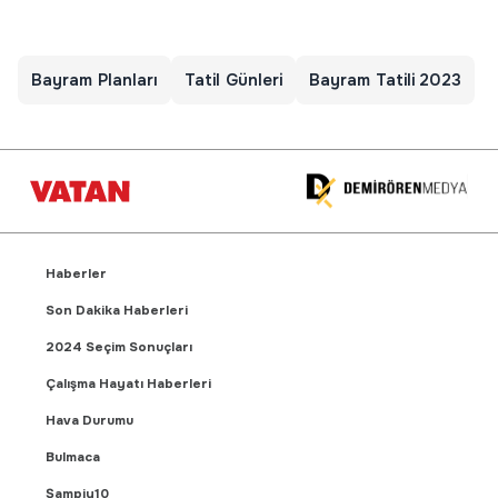
Bayram Planları
Tatil Günleri
Bayram Tatili 2023
Haberler
Son Dakika Haberleri
2024 Seçim Sonuçları
Çalışma Hayatı Haberleri
Hava Durumu
Bulmaca
Şampiy10